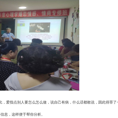
比，爱指点别人要怎么怎么做，说自己有病，什么话都敢说，因此得罪了
？
等信息，这样便于帮你分析。