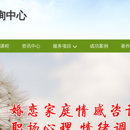
询中心
课程
资讯中心
服务项目
成功案例
著作