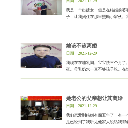
日期：2021-12-29
我是一个出嫁女，但是在结婚前婆
子，让我妈住在那里照顾小家伙。
她该不该离婚
日期：2021-12-29
我现在在哺乳期。宝宝快三个月了
夜。母乳奶水一直不够孩子吃。在
她老公的父亲想让其离婚
日期：2021-12-29
我们恋爱到结婚有四五年了，有一
是已经到了我听见他家人说话我都