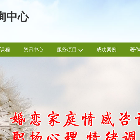
询中心
课程
资讯中心
服务项目
成功案例
著作