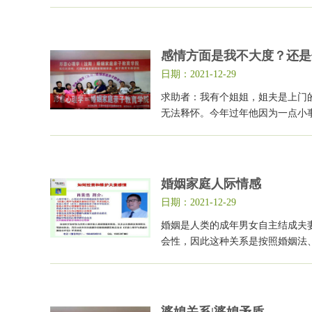
感情方面是我不大度？还是
日期：2021-12-29
求助者：我有个姐姐，姐夫是上门
无法释怀。今年过年他因为一点小
婚姻家庭人际情感
日期：2021-12-29
婚姻是人类的成年男女自主结成夫
会性，因此这种关系是按照婚姻法
婆媳关系|婆媳矛盾