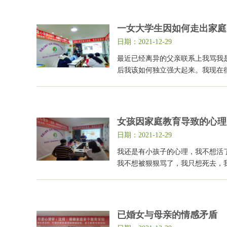
一女大学生因如何走出家庭
日期：2021-12-29
最近已经离异的父亲联系上我骂我
后我该如何独立强大起来。我现在
女孩因家庭教育导致的心理
日期：2021-12-29
我还是有小孩子的心理，我不想活
我不想被狠狠骂了，我只想死去，
已婚女与母亲的情感矛盾