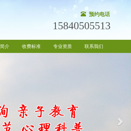
预约电话
15840505513
简介
收费标准
专业资质
联系我们
Nex